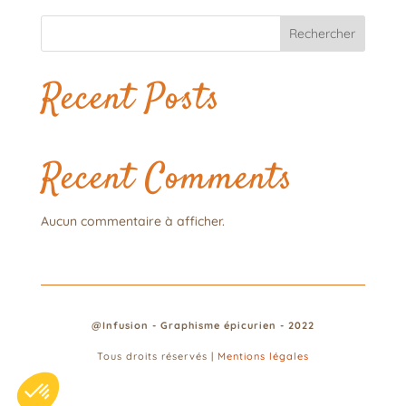
Rechercher
Recent Posts
Recent Comments
Aucun commentaire à afficher.
@Infusion - Graphisme épicurien - 2022
Tous droits réservés |
Mentions légales