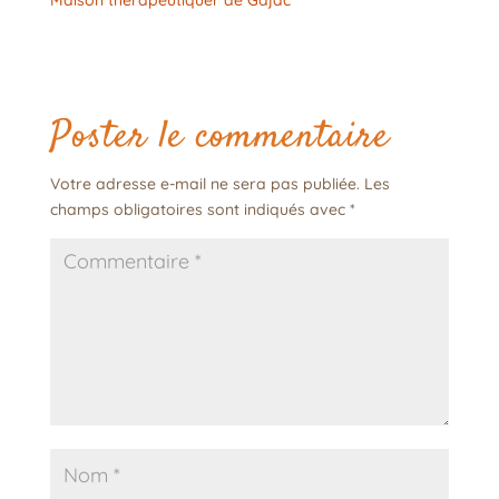
Maison thérapeutiquer de Gajac
Poster le commentaire
Votre adresse e-mail ne sera pas publiée.
Les
champs obligatoires sont indiqués avec
*