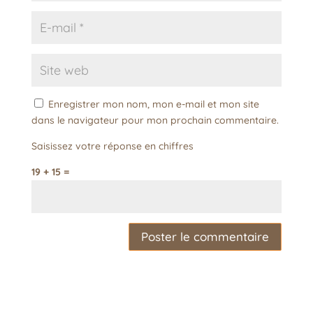
Enregistrer mon nom, mon e-mail et mon site
dans le navigateur pour mon prochain commentaire.
Saisissez votre réponse en chiffres
19 + 15 =